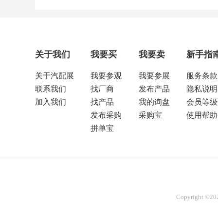
关于我们
我要买
我要卖
新手指
关于汽配展
我要参观
我要参展
服务条款
联系我们
找厂商
发布产品
隐私说明
加入我们
找产品
我的询盘
会员等级
发布采购
采购宝
使用帮助
拼单宝
Copyright