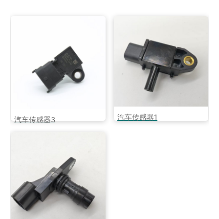
汽车传感器1
汽车传感器3