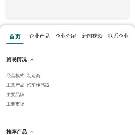
企业产品
企业介绍
新闻视频
联系企业
首页
贸易情况
经营模式
:
制造商
主营产品
:
汽车传感器
主要品牌
:
主要市场
:
推荐产品