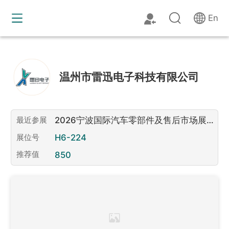
En
温州市雷迅电子科技有限公司
2026宁波国际汽车零部件及售后市场展览
最近参展
会
H6-224
展位号
850
推荐值