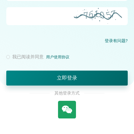
登录有问题?
我已阅读并同意
用户使用协议
立即登录
其他登录方式