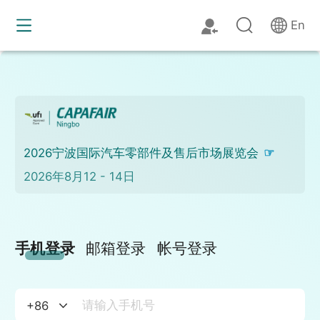
En
2026宁波国际汽车零部件及售后市场展览会
2026年8月12 - 14日
手机登录
邮箱登录
帐号登录
+
86