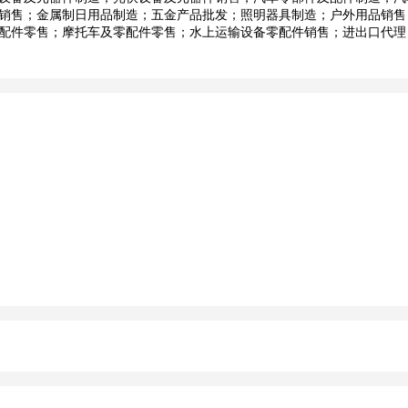
销售；金属制日用品制造；五金产品批发；照明器具制造；户外用品销售
配件零售；摩托车及零配件零售；水上运输设备零配件销售；进出口代理