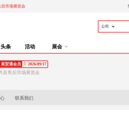
售后市场展览会
头条
活动
展会
展贸通会员
2026/09/17
部件及售后市场展览会
心
联系我们