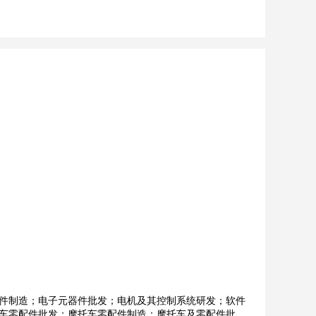
件制造；电子元器件批发；电机及其控制系统研发；软件
车零配件批发；摩托车零配件制造；摩托车及零配件批