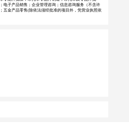
；电子产品销售；企业管理咨询；信息咨询服务（不含许
；五金产品零售(除依法须经批准的项目外，凭营业执照依