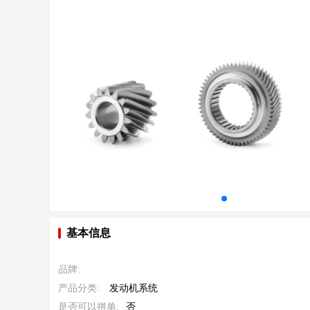
基本信息
品牌:
产品分类:
发动机系统
是否可以拼单:
否