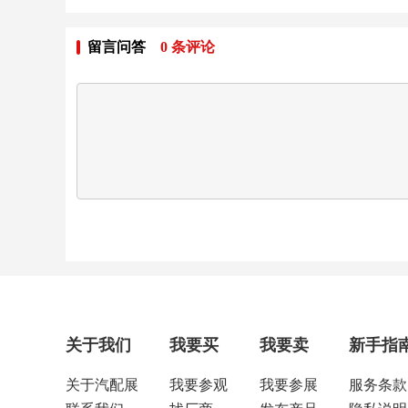
留言问答
0
条评论
关于我们
我要买
我要卖
新手指
关于汽配展
我要参观
我要参展
服务条款